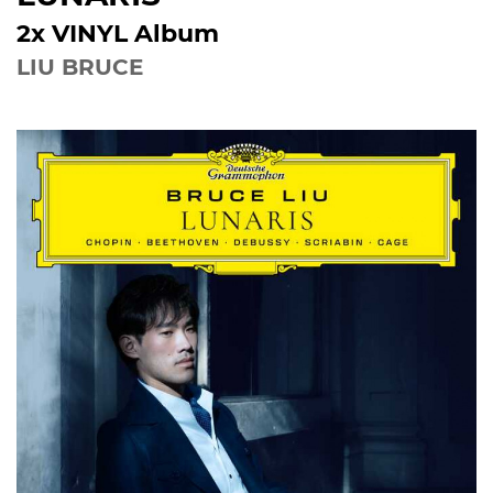
2x VINYL Album
LIU BRUCE