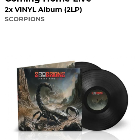
2x VINYL Album (2LP)
SCORPIONS