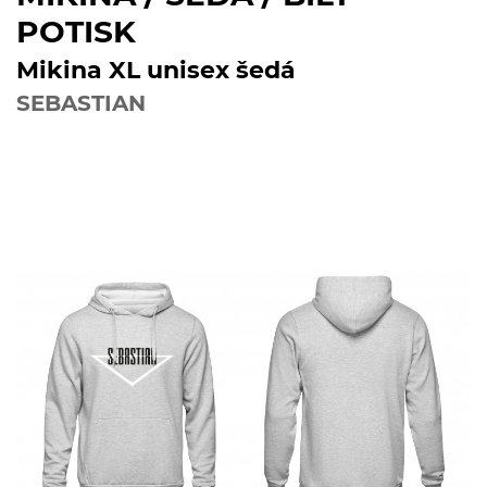
POTISK
Mikina XL unisex šedá
SEBASTIAN