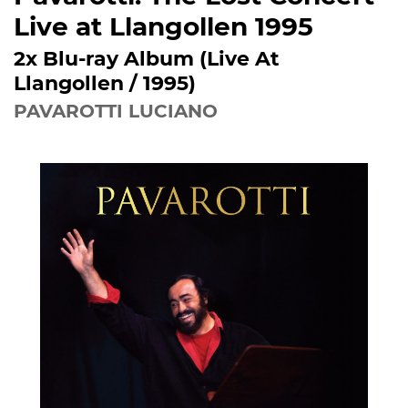
Live at Llangollen 1995
2x Blu-ray Album (Live At
Llangollen / 1995)
PAVAROTTI LUCIANO