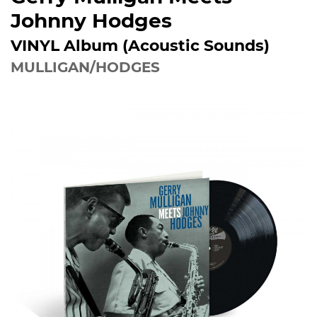
Johnny Hodges
VINYL Album (Acoustic Sounds)
MULLIGAN/HODGES