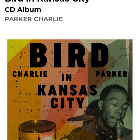
CD Album
PARKER CHARLIE