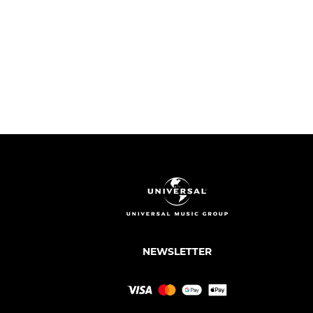
NEWSLETTER