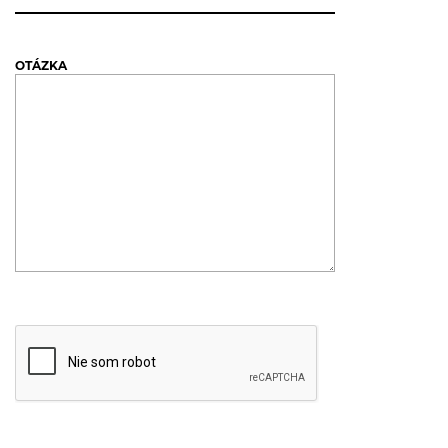
OTÁZKA