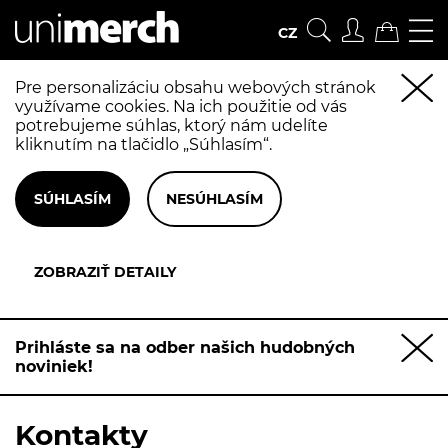
CZ
Pre personalizáciu obsahu webových stránok
využívame cookies. Na ich použitie od vás
potrebujeme súhlas, ktorý nám udelíte
kliknutím na tlačidlo „Súhlasím“.
Prihláste sa na odber našich hudobných
noviniek!
Kontakty