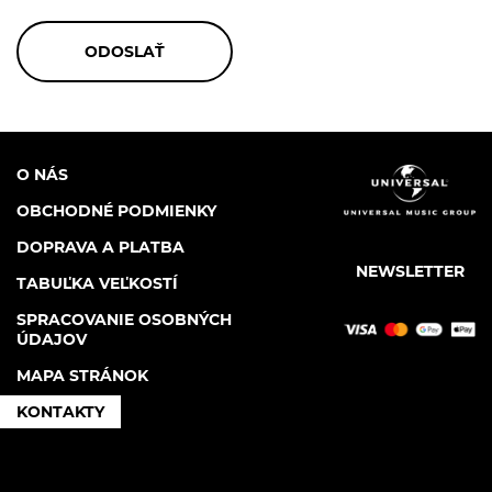
O NÁS
OBCHODNÉ PODMIENKY
DOPRAVA A PLATBA
NEWSLETTER
TABUĽKA VEĽKOSTÍ
SPRACOVANIE OSOBNÝCH
ÚDAJOV
MAPA STRÁNOK
KONTAKTY