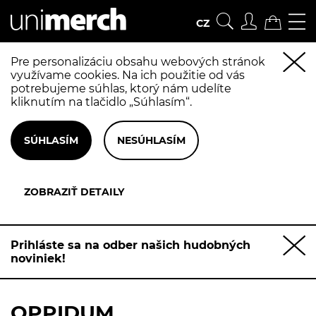
CZ
Pre personalizáciu obsahu webových stránok
využívame cookies. Na ich použitie od vás
potrebujeme súhlas, ktorý nám udelíte
kliknutím na tlačidlo „Súhlasím“.
Prihláste sa na odber našich hudobných
noviniek!
OPPIDUM