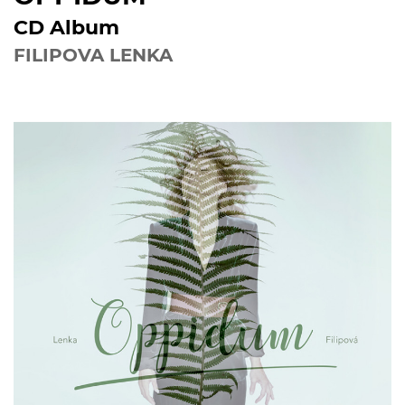
CD Album
FILIPOVA LENKA