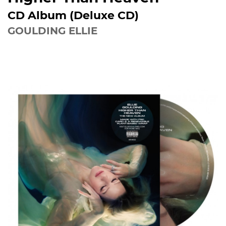
CD Album (Deluxe CD)
GOULDING ELLIE