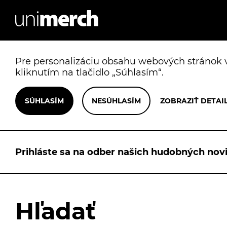
Pre personalizáciu obsahu webových stránok v
kliknutím na tlačidlo „Súhlasím“.
Prihláste sa na odber našich hudobných novi
Hľadať