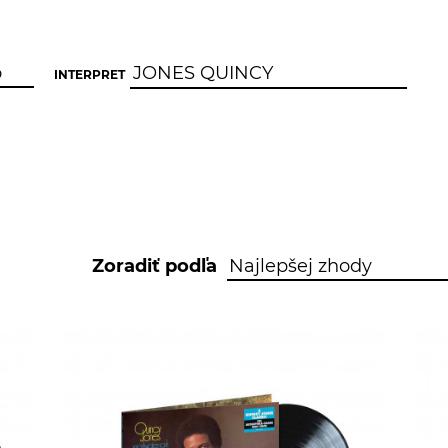
INTERPRET
Zoradiť podľa