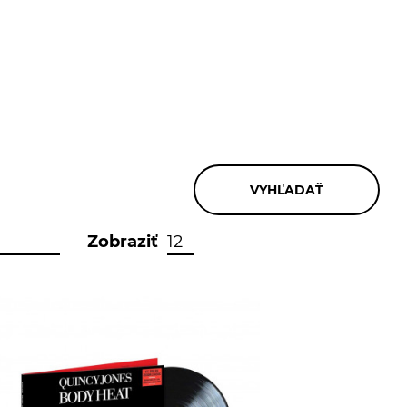
Zobraziť