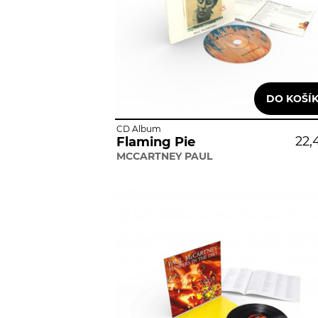
CD Album
22,
Flaming Pie
MCCARTNEY PAUL