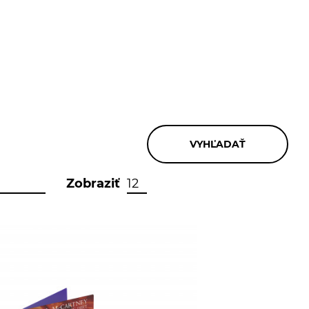
Zobraziť