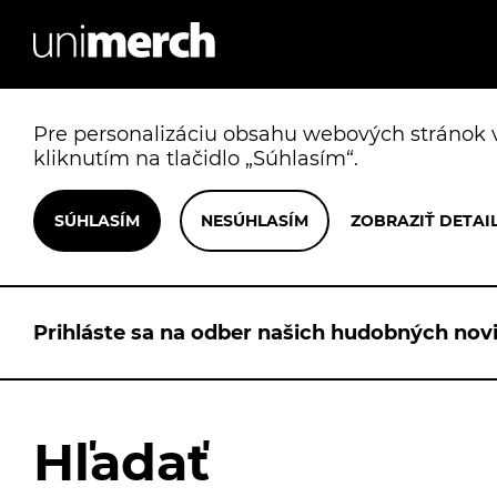
Pre personalizáciu obsahu webových stránok v
kliknutím na tlačidlo „Súhlasím“.
Prihláste sa na odber našich hudobných novi
Hľadať