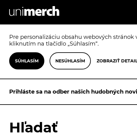
Pre personalizáciu obsahu webových stránok v
kliknutím na tlačidlo „Súhlasím“.
Prihláste sa na odber našich hudobných novi
Hľadať