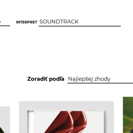
INTERPRET
Zoradiť podľa