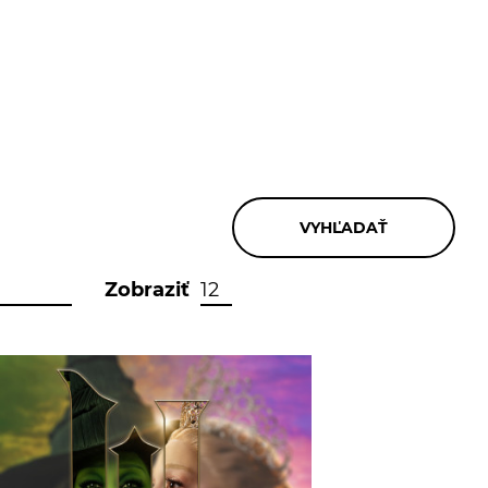
Zobraziť