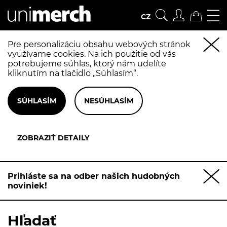
CZ
Pre personalizáciu obsahu webových stránok
využívame cookies. Na ich použitie od vás
potrebujeme súhlas, ktorý nám udelíte
kliknutím na tlačidlo „Súhlasím“.
Prihláste sa na odber našich hudobných
noviniek!
Hľadať