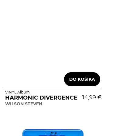
VINYL Album
14,99 €
HARMONIC DIVERGENCE
WILSON STEVEN