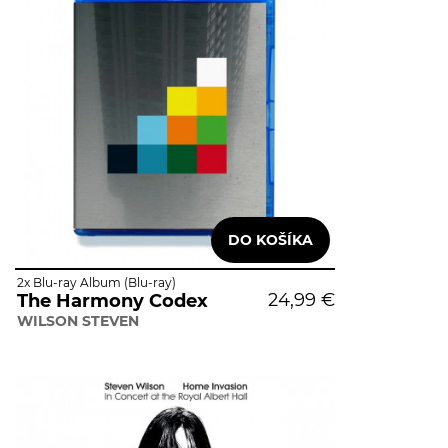
2x Blu-ray Album (Blu-ray)
24,99 €
The Harmony Codex
WILSON STEVEN