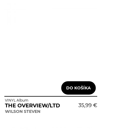
VINYL Album
35,99 €
THE OVERVIEW/LTD
WILSON STEVEN