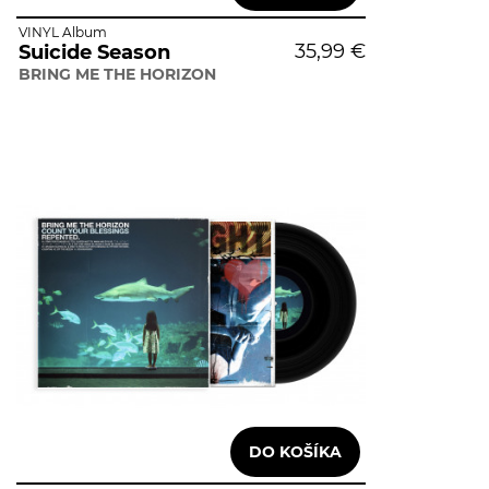
VINYL Album
35,99 €
Suicide Season
BRING ME THE HORIZON