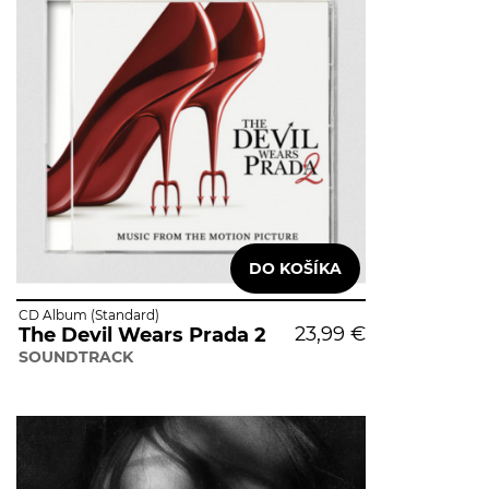
CD Album (Standard)
23,99 €
The Devil Wears Prada 2
SOUNDTRACK