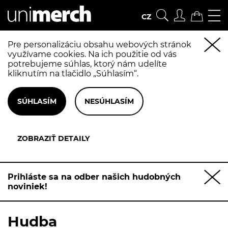
CZ
Pre personalizáciu obsahu webových stránok
využívame cookies. Na ich použitie od vás
potrebujeme súhlas, ktorý nám udelíte
kliknutím na tlačidlo „Súhlasím“.
Prihláste sa na odber našich hudobných
noviniek!
Hudba