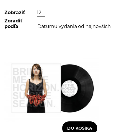
Zobraziť
Zoradiť
podľa