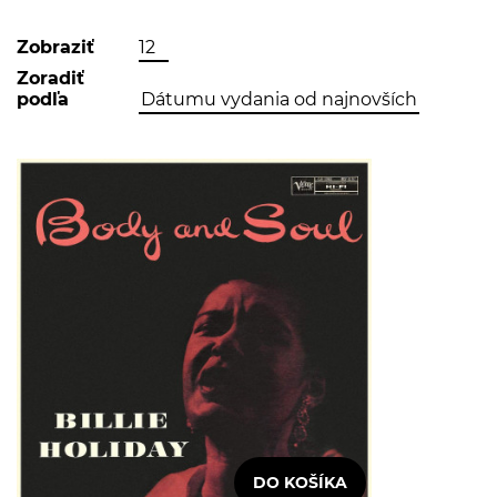
Zobraziť
Zoradiť
podľa