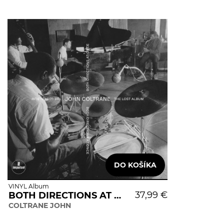
VINYL Album
37,99 €
BOTH DIRECTIONS AT ONCE:
COLTRANE JOHN