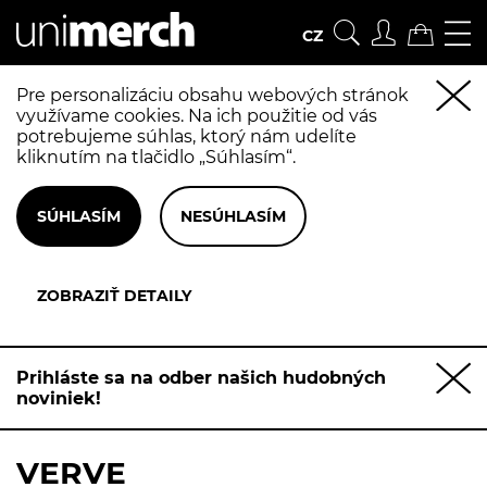
CZ
Pre personalizáciu obsahu webových stránok
využívame cookies. Na ich použitie od vás
potrebujeme súhlas, ktorý nám udelíte
kliknutím na tlačidlo „Súhlasím“.
Prihláste sa na odber našich hudobných
noviniek!
VERVE