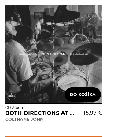
CD Album
15,99 €
BOTH DIRECTIONS AT ONCE:
COLTRANE JOHN