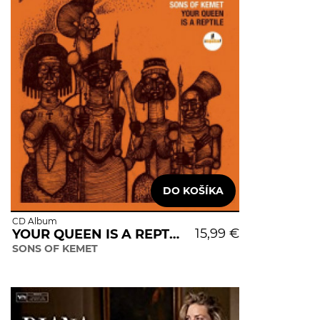
CD Album
15,99 €
YOUR QUEEN IS A REPTILE
SONS OF KEMET