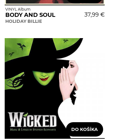
VINYL Album
37,99 €
BODY AND SOUL
HOLIDAY BILLIE