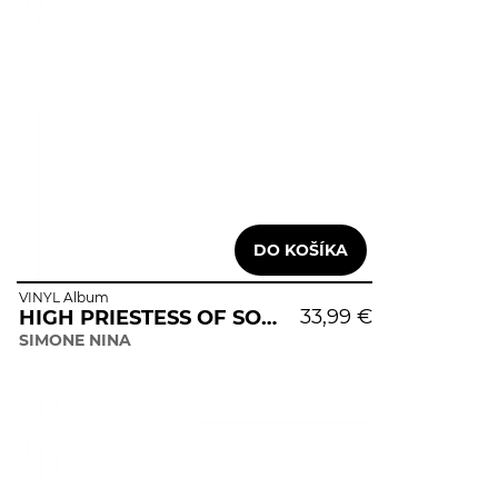
VINYL Album
33,99 €
HIGH PRIESTESS OF SOUL
SIMONE NINA