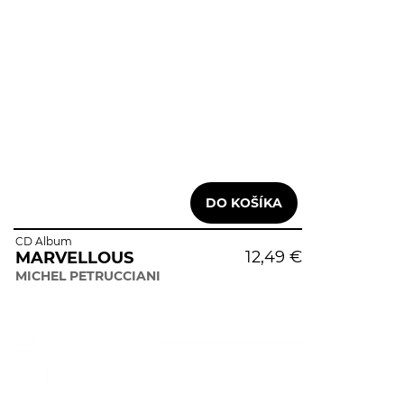
CD Album
12,49 €
MARVELLOUS
MICHEL PETRUCCIANI