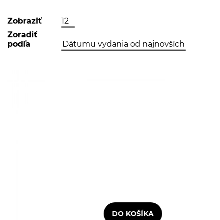
Zobraziť
Zoradiť
podľa