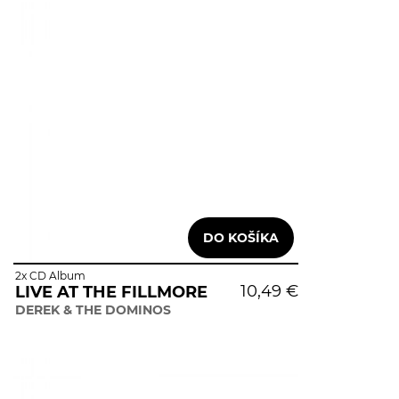
2x CD Album
10,49 €
LIVE AT THE FILLMORE
DEREK & THE DOMINOS