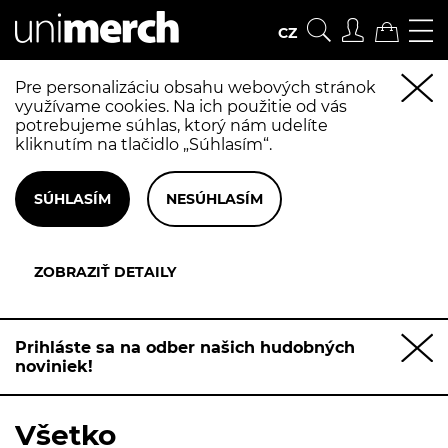
CZ
Pre personalizáciu obsahu webových stránok
využívame cookies. Na ich použitie od vás
potrebujeme súhlas, ktorý nám udelíte
kliknutím na tlačidlo „Súhlasím“.
Prihláste sa na odber našich hudobných
noviniek!
Všetko