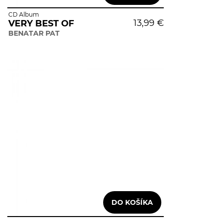
CD Album
13,99 €
VERY BEST OF
BENATAR PAT