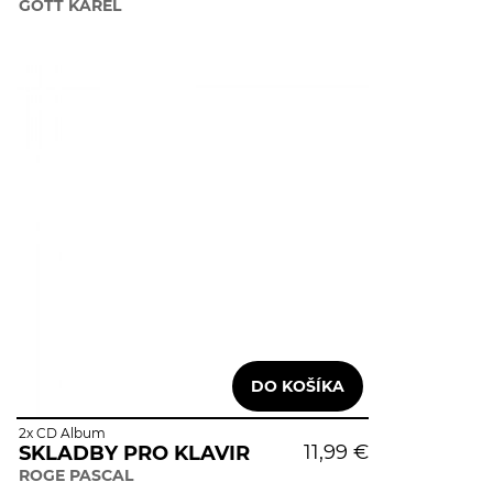
GOTT KAREL
2x CD Album
11,99 €
SKLADBY PRO KLAVIR
ROGE PASCAL