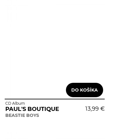
CD Album
13,99 €
PAUL'S BOUTIQUE
BEASTIE BOYS